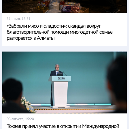
31 июля, 13:51
«Забрали мясо и сладости»: скандал вокруг
благотворительной помощи многодетной семье
разгорается в Алматы
03 августа, 15:20
Токаев принял участие в открытии Международной