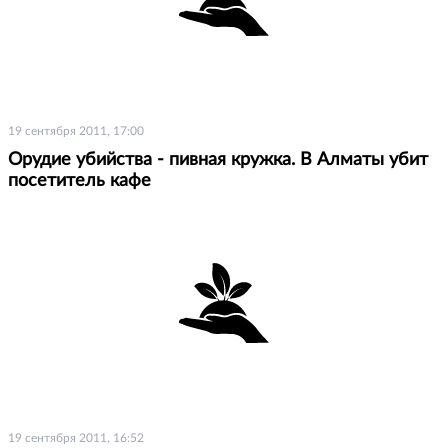
19 сентября 2011, 17:00
Орудие убийства - пивная кружка. В Алматы убит
посетитель кафе
19 сентября 2011, 16:52