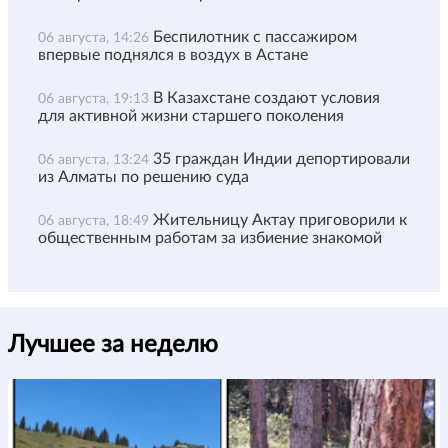
Беспилотник с пассажиром
06 августа, 14:26
впервые поднялся в воздух в Астане
В Казахстане создают условия
06 августа, 19:13
для активной жизни старшего поколения
35 граждан Индии депортировали
06 августа, 13:24
из Алматы по решению суда
Жительницу Актау приговорили к
06 августа, 18:49
общественным работам за избиение знакомой
Лучшее за неделю