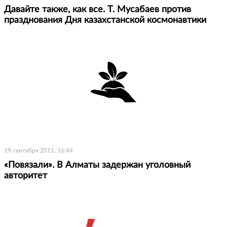
Давайте также, как все. Т. Мусабаев против
празднования Дня казахстанской космонавтики
19 сентября 2011, 16:44
«Повязали». В Алматы задержан уголовный
авторитет