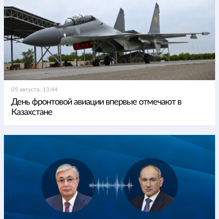
05 августа, 13:44
День фронтовой авиации впервые отмечают в
Казахстане