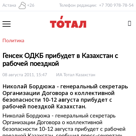
Астана
+26
Телефон редакции:
+7 700 978-78-54
Политика
Генсек ОДКБ прибудет в Казахстан с
рабочей поездкой
08 августа 2011, 15:47
ИА Тотал Казахстан
Николай Бордюжа - генеральный секретарь
Организации Договора о коллективной
безопасности 10-12 августа прибудет с
рабочей поездкой Казахстан.
Николай Бордюжа - генеральный секретарь
Организации Договора о коллективной
безопасности 10-12 августа прибудет с рабочей