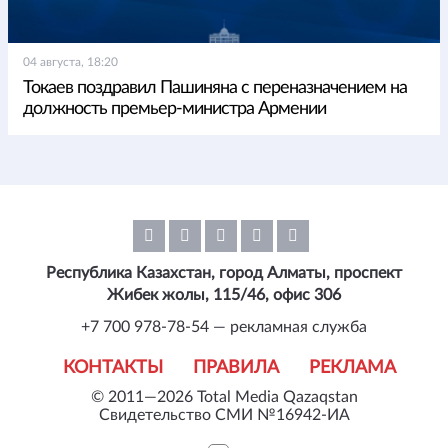
04 августа, 18:20
Токаев поздравил Пашиняна с переназначением на
должность премьер-министра Армении
Республика Казахстан, город Алматы, проспект
Жибек жолы, 115/46, офис 306
+7 700 978-78-54 — рекламная служба
КОНТАКТЫ
ПРАВИЛА
РЕКЛАМА
© 2011—2026 Total Media Qazaqstan
Свидетельство СМИ №16942-ИА