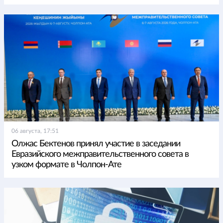
06 августа, 17:51
Олжас Бектенов принял участие в заседании
Евразийского межправительственного совета в
узком формате в Чолпон-Ате