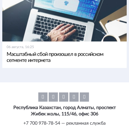
06 августа, 16:25
Масштабный сбой произошел в российском
сегменте интернета
Республика Казахстан, город Алматы, проспект
Жибек жолы, 115/46, офис 306
+7 700 978-78-54 — рекламная служба