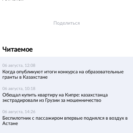
Поделиться
Читаемое
06 августа, 12:08
Когда опубликуют итоги конкурса на образовательные
гранты в Казахстане
06 августа, 10:18
Обещал купить квартиру на Кипре: казахстанца
экстрадировали из Грузии за мошенничество
06 августа, 14:26
Беспилотник с пассажиром впервые поднялся в воздух в
Астане