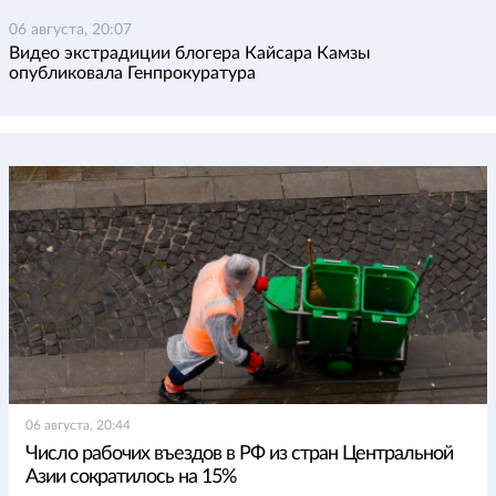
06 августа, 20:07
Видео экстрадиции блогера Кайсара Камзы
опубликовала Генпрокуратура
06 августа, 20:44
Число рабочих въездов в РФ из стран Центральной
Азии сократилось на 15%