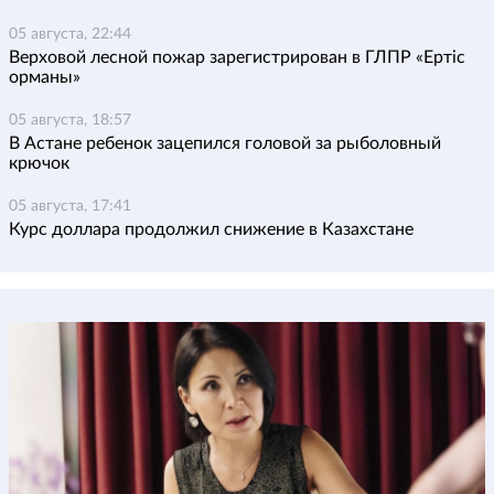
05 августа, 22:44
Верховой лесной пожар зарегистрирован в ГЛПР «Ертіс
орманы»
05 августа, 18:57
В Астане ребенок зацепился головой за рыболовный
крючок
05 августа, 17:41
Курс доллара продолжил снижение в Казахстане