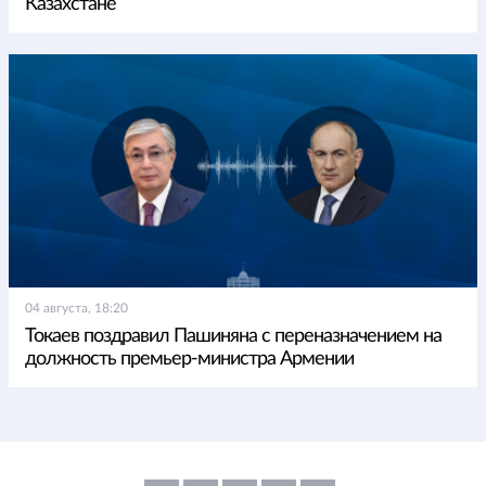
Казахстане
04 августа, 18:20
Токаев поздравил Пашиняна с переназначением на
должность премьер-министра Армении