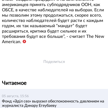
американцев принять субподрядчиков ООН, как
ОБСЕ, в качестве наблюдателей на выборах. Если
мы позволим этому продолжаться, скорее всего,
количество наблюдателей будет расти с каждым
годом, их так называемый “мандат” будет
расширяться, критика будет сильнее и их
требования будут все больше”, - считает The New
American.
Поделиться
Читаемое
05 августа, 15:56
Фонд «Әділ сөз» выразил обеспокоенность давлением на
журналиста Динару Егеубаеву