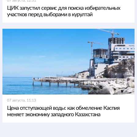
07 августа, 12:31
ЦИК запустил сервис для поиска избирательных
участков перед выборами в курултай
07 августа, 11:13
Цена отступающей воды: как обмеление Каспия
меняет экономику западного Казахстана