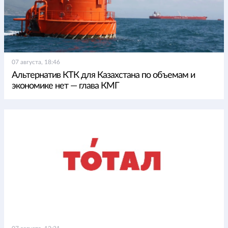
07 августа, 18:46
Альтернатив КТК для Казахстана по объемам и
экономике нет — глава КМГ