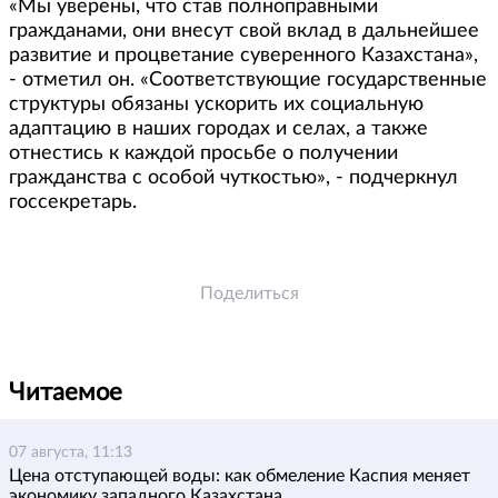
«Мы уверены, что став полноправными
гражданами, они внесут свой вклад в дальнейшее
развитие и процветание суверенного Казахстана»,
- отметил он. «Соответствующие государственные
структуры обязаны ускорить их социальную
адаптацию в наших городах и селах, а также
отнестись к каждой просьбе о получении
гражданства с особой чуткостью», - подчеркнул
госсекретарь.
Поделиться
Читаемое
07 августа, 11:13
Цена отступающей воды: как обмеление Каспия меняет
экономику западного Казахстана