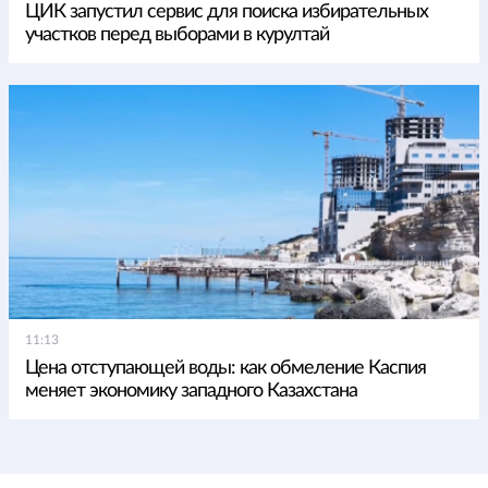
ЦИК запустил сервис для поиска избирательных
участков перед выборами в курултай
11:13
Цена отступающей воды: как обмеление Каспия
меняет экономику западного Казахстана