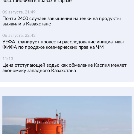
восстановили в правах в Таразе
06 августа, 21:49
Почти 2400 случаев завышения наценки на продукты
выявили в Казахстане
06 августа, 22:43
УЕФА планирует провести расследование инициативы
ФИФА по продаже коммерческих прав на ЧМ
11:13
Цена отступающей воды: как обмеление Каспия меняет
экономику западного Казахстана