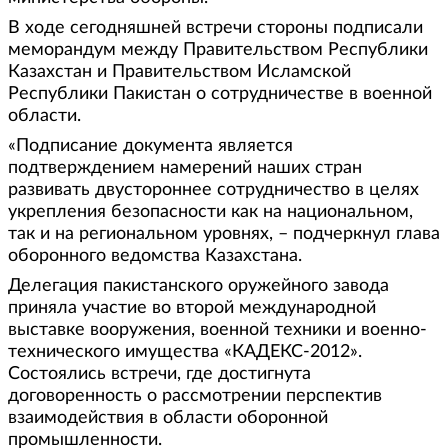
В ходе сегодняшней встречи стороны подписали
меморандум между Правительством Республики
Казахстан и Правительством Исламской
Республики Пакистан о сотрудничестве в военной
области.
«Подписание документа является
подтверждением намерений наших стран
развивать двустороннее сотрудничество в целях
укрепления безопасности как на национальном,
так и на региональном уровнях, – подчеркнул глава
оборонного ведомства Казахстана.
Делегация пакистанского оружейного завода
приняла участие во второй международной
выставке вооружения, военной техники и военно-
технического имущества «КАДЕКС-2012».
Состоялись встречи, где достигнута
договоренность о рассмотрении перспектив
взаимодействия в области оборонной
промышленности.