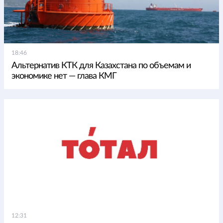
18:46
Альтернатив КТК для Казахстана по объемам и
экономике нет — глава КМГ
12:31