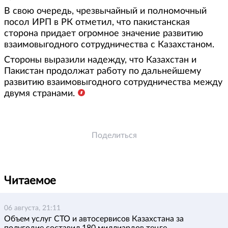
В свою очередь, чрезвычайный и полномочный
посол ИРП в РК отметил, что пакистанская
сторона придает огромное значение развитию
взаимовыгодного сотрудничества с Казахстаном.
Стороны выразили надежду, что Казахстан и
Пакистан продолжат работу по дальнейшему
развитию взаимовыгодного сотрудничества между
двумя странами.
Поделиться
Читаемое
06 августа, 21:11
Объем услуг СТО и автосервисов Казахстана за