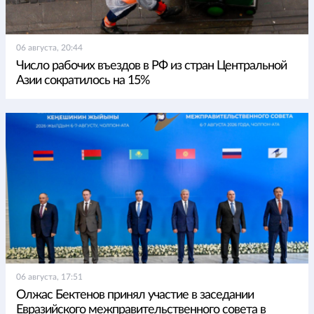
06 августа, 20:44
Число рабочих въездов в РФ из стран Центральной
Азии сократилось на 15%
06 августа, 17:51
Олжас Бектенов принял участие в заседании
Евразийского межправительственного совета в