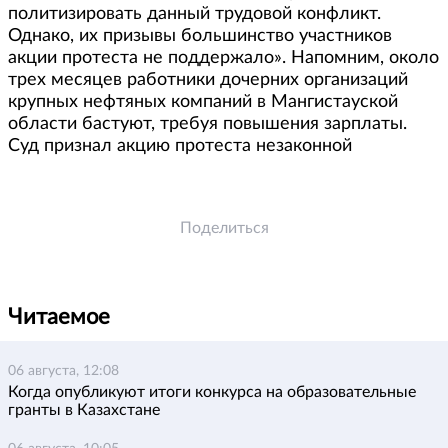
политизировать данный трудовой конфликт.
Однако, их призывы большинство участников
акции протеста не поддержало». Напомним, около
трех месяцев работники дочерних организаций
крупных нефтяных компаний в Мангистауской
области бастуют, требуя повышения зарплаты.
Суд признал акцию протеста незаконной
Поделиться
Читаемое
06 августа, 12:08
Когда опубликуют итоги конкурса на образовательные
гранты в Казахстане