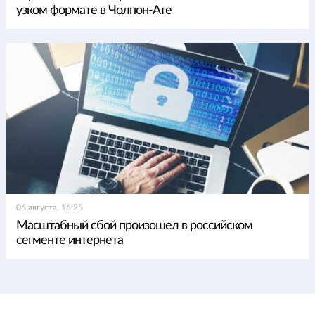
узком формате в Чолпон-Ате
06 августа, 16:25
Масштабный сбой произошел в российском
сегменте интернета