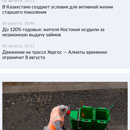
06 августа, 19:13
В Казахстане создают условия для активной жизни
старшего поколения
06 августа, 10:46
До 120% годовых: жителя Костаная осудили за
незаконную выдачу займов
06 августа, 14:11
Движение на трассе Хоргос — Алматы временно
ограничат 8 августа