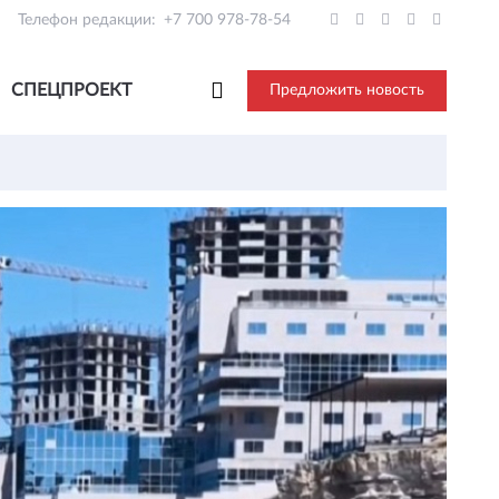
Телефон редакции:
+7 700 978-78-54
СПЕЦПРОЕКТ
Предложить новость