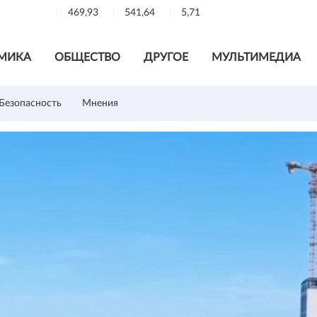
469,93
541,64
5,71
МИКА
ОБЩЕСТВО
ДРУГОЕ
МУЛЬТИМЕДИА
Безопасность
Мнения