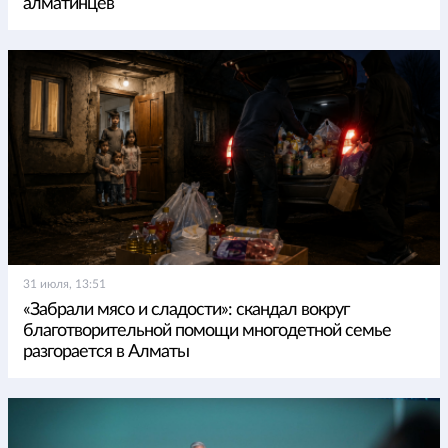
алматинцев
31 июля, 13:51
«Забрали мясо и сладости»: скандал вокруг
благотворительной помощи многодетной семье
разгорается в Алматы