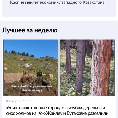
Каспия меняет экономику западного Казахстана
Лучшее за неделю
03 августа, 15:37
«Уничтожают легкие города»: вырубка деревьев и
снос холмов на Кок-Жайляу и Бутаковке разозлили