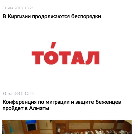
31 мая 2013, 13:21
В Киргизии продолжаются беспорядки
31 мая 2013, 12:44
Конференция по миграции и защите беженцев
пройдет в Алматы