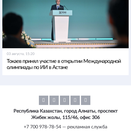
03 августа, 15:20
Токаев принял участие в открытии Международной
олимпиады по ИИ в Астане
Республика Казахстан, город Алматы, проспект
Жибек жолы, 115/46, офис 306
+7 700 978-78-54 — рекламная служба