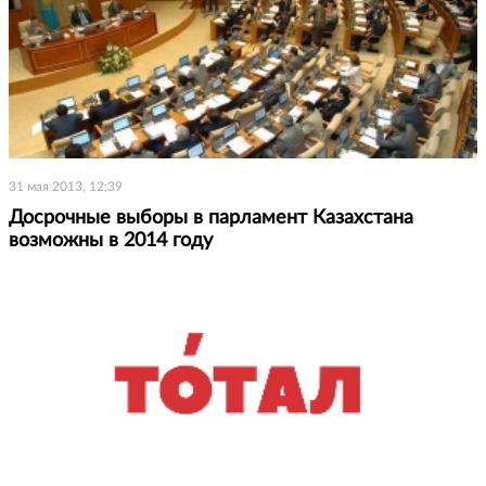
31 мая 2013, 12:39
Досрочные выборы в парламент Казахстана
возможны в 2014 году