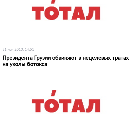
31 мая 2013, 14:51
Президента Грузии обвиняют в нецелевых тратах
на уколы ботокса