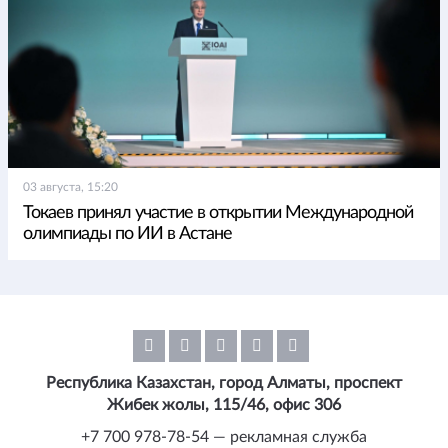
03 августа, 15:20
Токаев принял участие в открытии Международной
олимпиады по ИИ в Астане
Республика Казахстан, город Алматы, проспект
Жибек жолы, 115/46, офис 306
+7 700 978-78-54 — рекламная служба