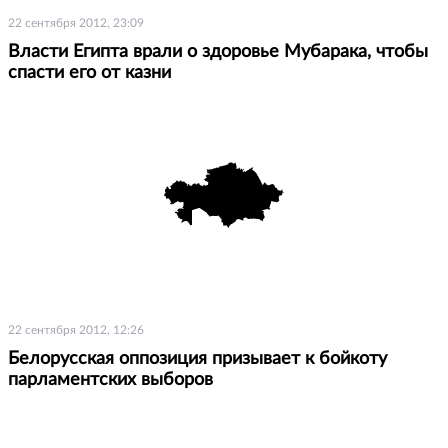
22 сентября 2012, 23:09
Власти Египта врали о здоровье Мубарака, чтобы
спасти его от казни
22 сентября 2012, 12:26
Белорусская оппозиция призывает к бойкоту
парламентских выборов