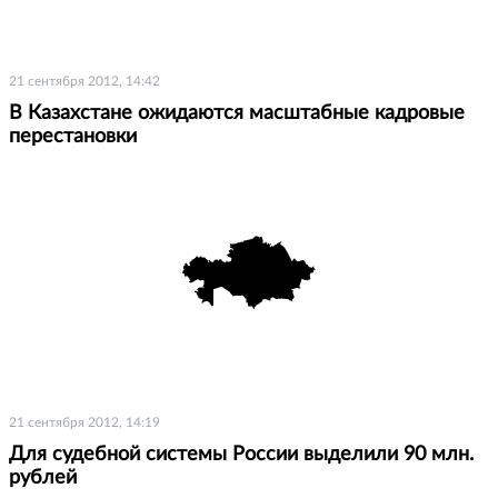
21 сентября 2012, 14:42
В Казахстане ожидаются масштабные кадровые
перестановки
21 сентября 2012, 14:19
Для судебной системы России выделили 90 млн.
рублей