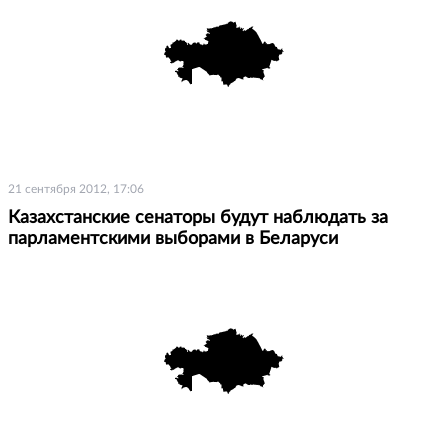
21 сентября 2012, 17:06
Казахстанские сенаторы будут наблюдать за
парламентскими выборами в Беларуси