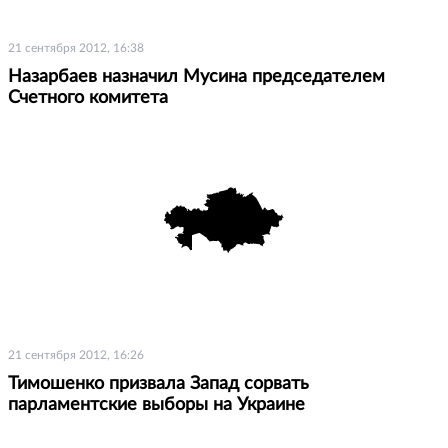
21 сентября 2012, 16:38
Назарбаев назначил Мусина председателем
Счетного комитета
21 сентября 2012, 16:26
Тимошенко призвала Запад сорвать
парламентские выборы на Украине