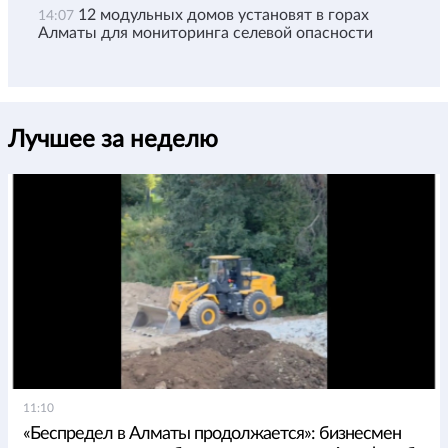
12 модульных домов установят в горах
14:07
Алматы для мониторинга селевой опасности
Лучшее за неделю
11:10
«Беспредел в Алматы продолжается»: бизнесмен