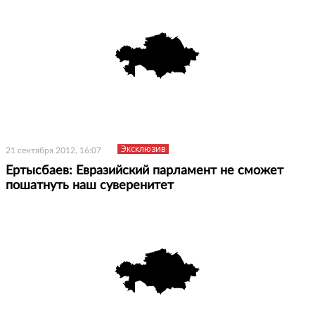
Эксклюзив
21 сентября 2012, 16:07
Ертысбаев: Евразийский парламент не сможет
пошатнуть наш суверенитет