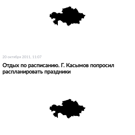
20 октября 2011, 11:07
Отдых по расписанию. Г. Касымов попросил
распланировать праздники