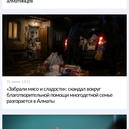
алматинцев
31 июля, 13:51
«Забрали мясо и сладости»: скандал вокруг
благотворительной помощи многодетной семье
разгорается в Алматы