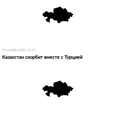
19 октября 2011, 17:51
Казахстан скорбит вместе с Турцией