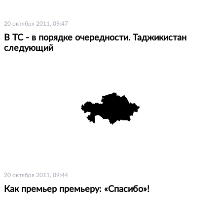
20 октября 2011, 09:47
В ТС - в порядке очередности. Таджикистан
следующий
20 октября 2011, 09:44
Как премьер премьеру: «Спасибо»!