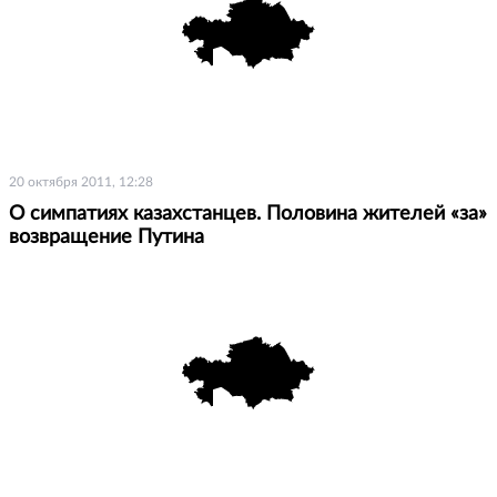
20 октября 2011, 12:28
О симпатиях казахстанцев. Половина жителей «за»
возвращение Путина