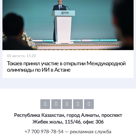
03 августа, 15:20
Токаев принял участие в открытии Международной
олимпиады по ИИ в Астане
Республика Казахстан, город Алматы, проспект
Жибек жолы, 115/46, офис 306
+7 700 978-78-54 — рекламная служба