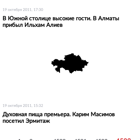
19 октября 2011, 17:30
В Южной столице высокие гости. В Алматы
прибыл Ильхам Алиев
19 октября 2011, 15:32
Духовная пища премьера. Карим Масимов
посетил Эрмитаж