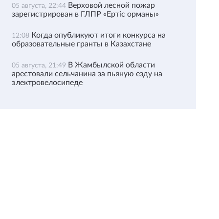
Верховой лесной пожар
05 августа, 22:44
зарегистрирован в ГЛПР «Ертіс орманы»
Когда опубликуют итоги конкурса на
12:08
образовательные гранты в Казахстане
В Жамбылской области
05 августа, 21:49
арестовали сельчанина за пьяную езду на
электровелосипеде