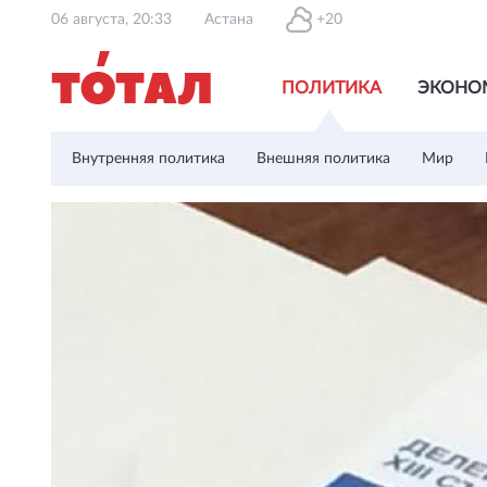
06 августа, 20:33
Астана
+20
ПОЛИТИКА
ЭКОНО
Внутренняя политика
Внешняя политика
Мир