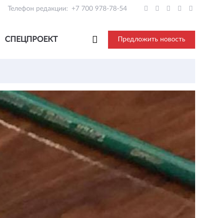
Телефон редакции:
+7 700 978-78-54
СПЕЦПРОЕКТ
Предложить новость