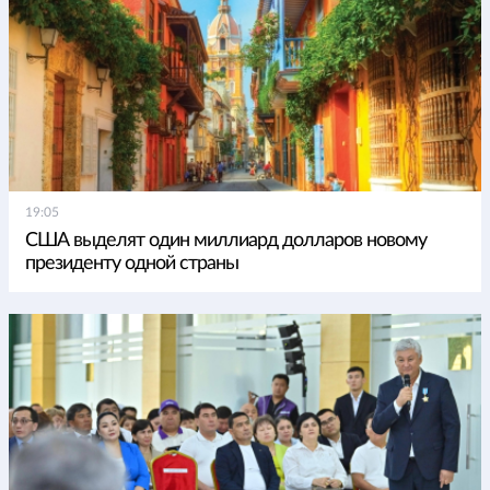
19:05
США выделят один миллиард долларов новому
президенту одной страны