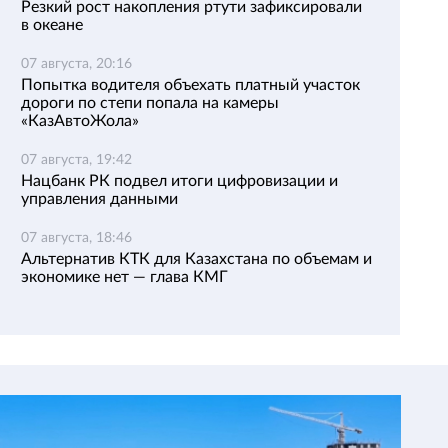
Резкий рост накопления ртути зафиксировали
в океане
07 августа, 20:16
Попытка водителя объехать платный участок
дороги по степи попала на камеры
«КазАвтоЖола»
07 августа, 19:42
Нацбанк РК подвел итоги цифровизации и
управления данными
07 августа, 18:46
Альтернатив КТК для Казахстана по объемам и
экономике нет — глава КМГ