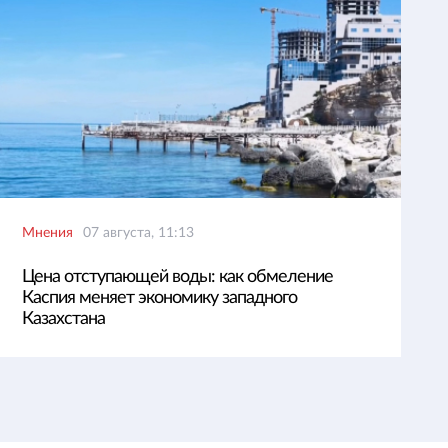
Мнения
07 августа, 11:13
Цена отступающей воды: как обмеление
Каспия меняет экономику западного
Казахстана