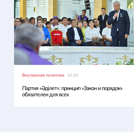
Внутренняя политика
16:24
Партия «Әділет»: принцип «Закон и порядок»
обязателен для всех