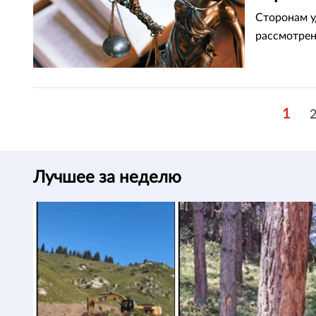
Сторонам у
рассмотрен
1
Лучшее за неделю