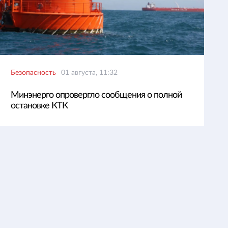
Безопасность
01 августа, 11:32
Минэнерго опровергло сообщения о полной
остановке КТК