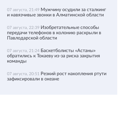
Мужчину осудили за сталкинг
07 августа, 21:49
и навязчивые звонки в Алматинской области
Изобретательные способы
07 августа, 22:39
передачи телефонов в колонию раскрыли в
Павлодарской области
Баскетболисты «Астаны»
07 августа, 21:24
обратились к Токаеву из-за риска закрытия
команды
Резкий рост накопления ртути
07 августа, 20:51
зафиксировали в океане