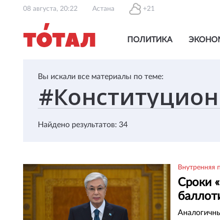
08 августа, 20:22
Астана
+21
ПОЛИТИКА
ЭКОНО
Вы искали все материалы по теме:
Найдено результатов: 34
Внутренняя 
Сроки «
баллот
Аналогичны