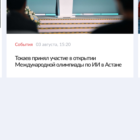
События
03 августа, 15:20
Токаев принял участие в открытии
Международной олимпиады по ИИ в Астане