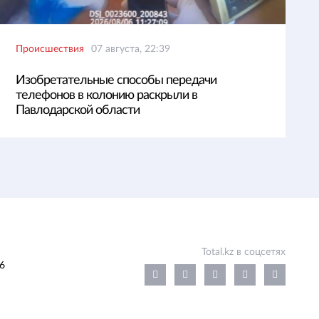
Происшествия
07 августа, 22:39
Изобретательные способы передачи
телефонов в колонию раскрыли в
Павлодарской области
Total.kz в соцсетях
6