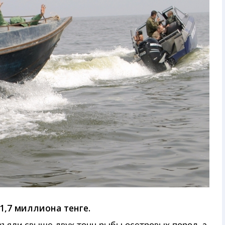
,7 миллиона тенге.