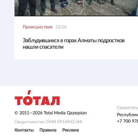
Происшествия
13:16
Заблудившихся в горах Алматы подростков
нашли спасатели
Свяжитесь
© 2011—2026 Total Media Qazaqstan
Республик
+7 700 97
Свидетельство СМИ №16942-ИА
Контакты
Правила
Реклама