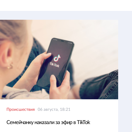
Происшествия
06 августа, 18:21
Семейчанку наказали за эфир в TikTok