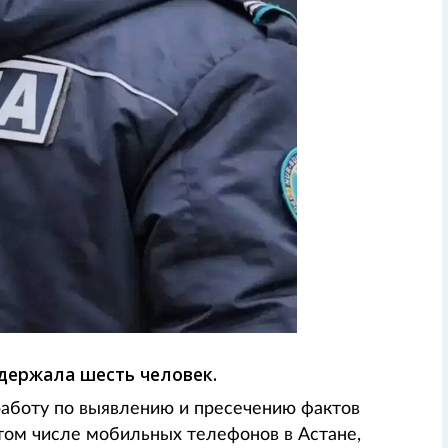
держала шесть человек.
аботу по выявлению и пресечению фактов
том числе мобильных телефонов в Астане,