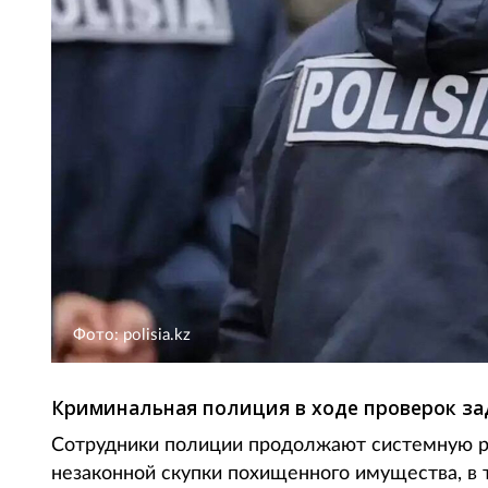
Фото: polisia.kz
Криминальная полиция в ходе проверок за
Сотрудники полиции продолжают системную р
незаконной скупки похищенного имущества, в 