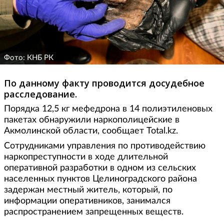
Фото: КНБ РК
По данному факту проводится досудебное
расследование.
Порядка 12,5 кг мефедрона в 14 полиэтиленовых
пакетах обнаружили наркополицейские в
Акмолинской области, сообщает Total.kz.
Сотрудниками управления по противодействию
наркопреступности в ходе длительной
оперативной разработки в одном из сельских
населенных пунктов Целиноградского района
задержан местный житель, который, по
информации оперативников, занимался
распространением запрещенных веществ.