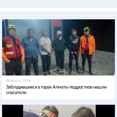
08 августа, 13:16
Заблудившихся в горах Алматы подростков нашли
спасатели