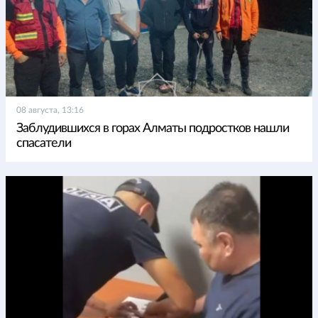
08 августа, 13:16
Заблудившихся в горах Алматы подростков нашли
спасатели