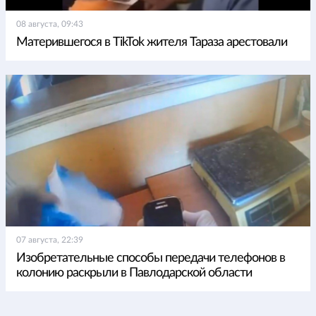
08 августа, 09:43
Матерившегося в TikTok жителя Тараза арестовали
07 августа, 22:39
Изобретательные способы передачи телефонов в
колонию раскрыли в Павлодарской области