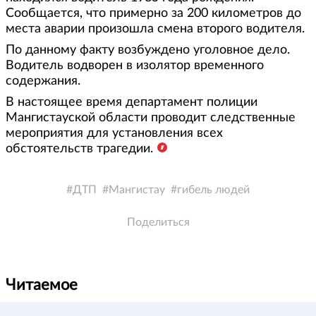
Сообщается, что примерно за 200 километров до
места аварии произошла смена второго водителя.
По данному факту возбуждено уголовное дело.
Водитель водворен в изолятор временного
содержания.
В настоящее время департамент полиции
Мангистауской области проводит следственные
мероприятия для установления всех
обстоятельств трагедии.
ДТП
Мангистау
гибель людей
Поделиться
Читаемое