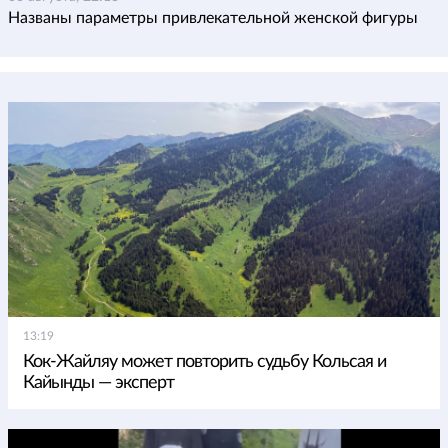
Названы параметры привлекательной женской фигуры
13:19
Кок-Жайляу может повторить судьбу Кольсая и
Кайынды — эксперт