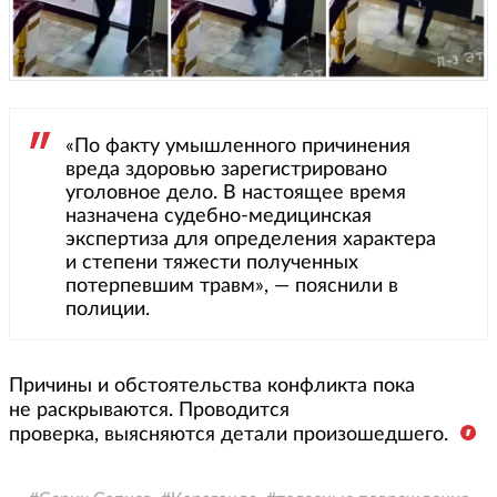
«По факту умышленного причинения
вреда здоровью зарегистрировано
уголовное дело. В настоящее время
назначена судебно-медицинская
экспертиза для определения характера
и степени тяжести полученных
потерпевшим травм», — пояснили в
полиции.
Причины и обстоятельства конфликта пока
не раскрываются. Проводится
проверка, выясняются детали произошедшего.