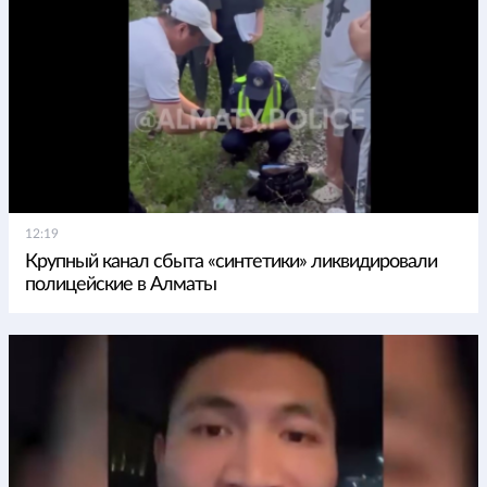
12:19
Крупный канал сбыта «синтетики» ликвидировали
полицейские в Алматы