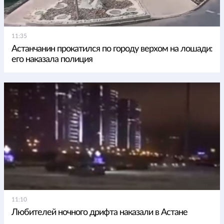
11:35
Астанчанин прокатился по городу верхом на лошади:
его наказала полиция
11:10
Любителей ночного дрифта наказали в Астане