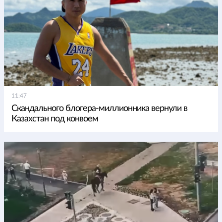
11:47
Скандального блогера-миллионника вернули в
Казахстан под конвоем