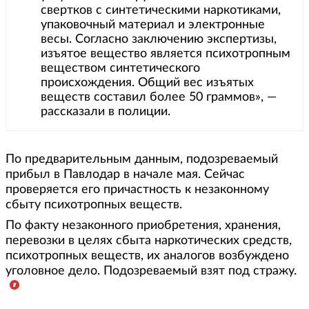
свертков с синтетическими наркотиками,
упаковочный материал и электронные
весы. Согласно заключению экспертизы,
изъятое вещество является психотропным
веществом синтетического
происхождения. Общий вес изъятых
веществ составил более 50 граммов», —
рассказали в полиции.
По предварительным данным, подозреваемый
прибыл в Павлодар в начале мая. Сейчас
проверяется его причастность к незаконному
сбыту психотропных веществ.
По факту незаконного приобретения, хранения,
перевозки в целях сбыта наркотических средств,
психотропных веществ, их аналогов возбуждено
уголовное дело. Подозреваемый взят под стражу.