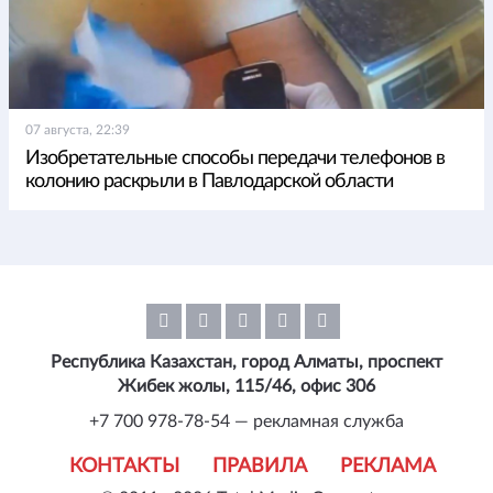
07 августа, 22:39
Изобретательные способы передачи телефонов в
колонию раскрыли в Павлодарской области
Республика Казахстан, город Алматы, проспект
Жибек жолы, 115/46, офис 306
+7 700 978-78-54 — рекламная служба
КОНТАКТЫ
ПРАВИЛА
РЕКЛАМА