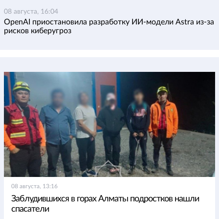
08 августа, 16:04
OpenAI приостановила разработку ИИ-модели Astra из-за
рисков киберугроз
08 августа, 13:16
Заблудившихся в горах Алматы подростков нашли
спасатели