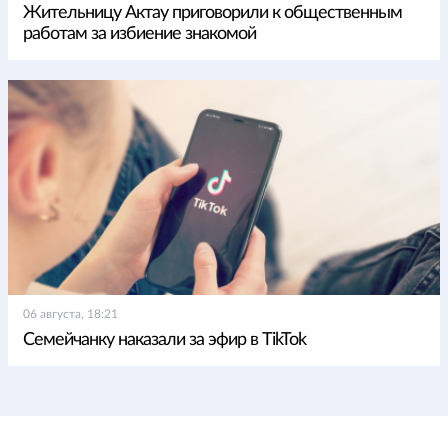
Жительницу Актау приговорили к общественным
работам за избиение знакомой
06 августа, 18:21
Семейчанку наказали за эфир в TikTok