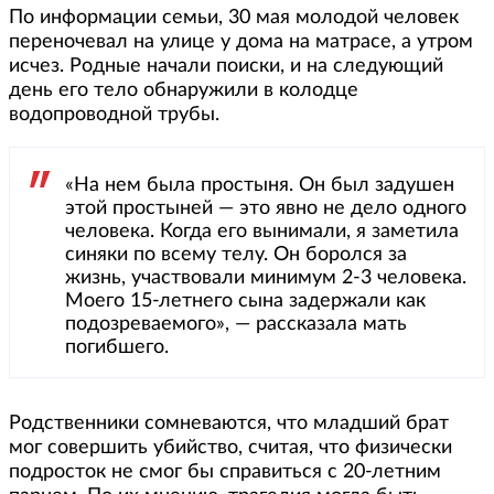
По информации семьи, 30 мая молодой человек
переночевал на улице у дома на матрасе, а утром
исчез. Родные начали поиски, и на следующий
день его тело обнаружили в колодце
водопроводной трубы.
«На нем была простыня. Он был задушен
этой простыней — это явно не дело одного
человека. Когда его вынимали, я заметила
синяки по всему телу. Он боролся за
жизнь, участвовали минимум 2-3 человека.
Моего 15-летнего сына задержали как
подозреваемого», — рассказала мать
погибшего.
Родственники сомневаются, что младший брат
мог совершить убийство, считая, что физически
подросток не смог бы справиться с 20-летним