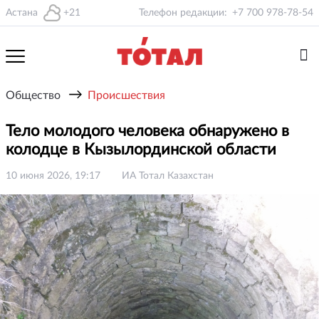
Астана
+21
Телефон редакции:
+7 700 978-78-54
→
Общество
Происшествия
Тело молодого человека обнаружено в
колодце в Кызылординской области
10 июня 2026, 19:17
ИА Тотал Казахстан