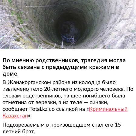
По мнению родственников, трагедия могла
быть связана с предыдущими кражами в
доме.
В Жанакорганском районе из колодца было
извлечено тело 20-летнего молодого человека. По
словам родственников, на шее погибшего была
отметина от веревки, а на теле — синяки,
сообщает Total.kz со ссылкой на «
Криминальный
Казахстан
».
Подозреваемым в произошедшем стал его 15-
летний брат.