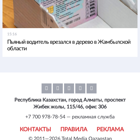
15:16
Пьяный водитель врезался в дерево в Жамбылской
области
Республика Казахстан, город Алматы, проспект
Жибек жолы, 115/46, офис 306
+7 700 978-78-54 — рекламная служба
КОНТАКТЫ
ПРАВИЛА
РЕКЛАМА
© 2011—2026 Total Media Qazaqstan