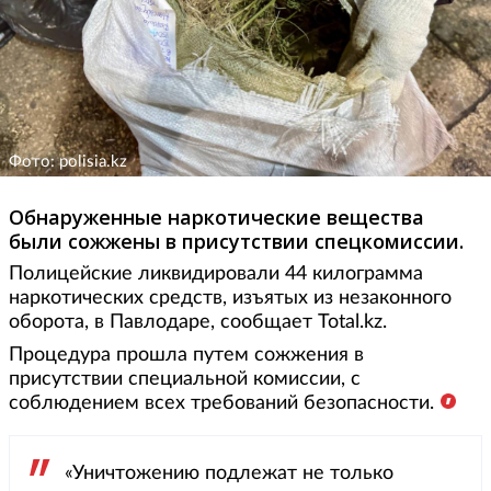
Фото: polisia.kz
Обнаруженные наркотические вещества
были сожжены в присутствии спецкомиссии.
Полицейские ликвидировали 44 килограмма
наркотических средств, изъятых из незаконного
оборота, в Павлодаре, сообщает Total.kz.
Процедура прошла путем сожжения в
присутствии специальной комиссии, с
соблюдением всех требований безопасности.
«Уничтожению подлежат не только