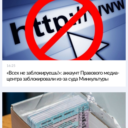
16:25
«Всех не заблокируешь!»: аккаунт Правового медиа-
центра заблокировали из-за суда Минкультуры