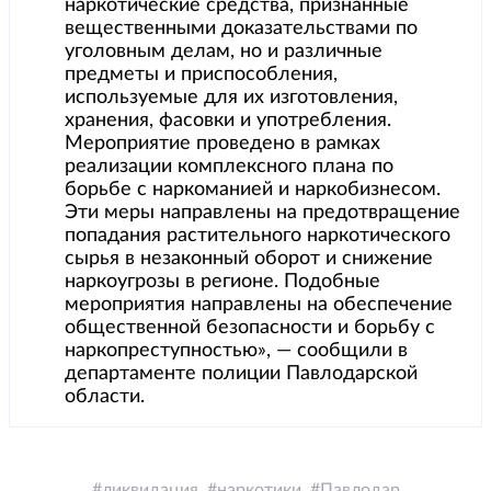
наркотические средства, признанные
вещественными доказательствами по
уголовным делам, но и различные
предметы и приспособления,
используемые для их изготовления,
хранения, фасовки и употребления.
Мероприятие проведено в рамках
реализации комплексного плана по
борьбе с наркоманией и наркобизнесом.
Эти меры направлены на предотвращение
попадания растительного наркотического
сырья в незаконный оборот и снижение
наркоугрозы в регионе. Подобные
мероприятия направлены на обеспечение
общественной безопасности и борьбу с
наркопреступностью», — сообщили в
департаменте полиции Павлодарской
области.
ликвидация
наркотики
Павлодар