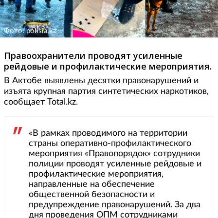
Фото: polisia.kz
Правоохранители проводят усиленные
рейдовые и профилактические мероприятия.
В Актобе выявлены десятки правонарушений и
изъята крупная партия синтетических наркотиков,
сообщает Total.kz.
«В рамках проводимого на территории
страны оперативно-профилактического
мероприятия «Правопорядок» сотрудники
полиции проводят усиленные рейдовые и
профилактические мероприятия,
направленные на обеспечение
общественной безопасности и
предупреждение правонарушений. За два
дня проведения ОПМ сотрудниками