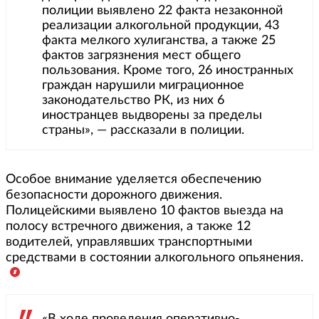
полиции выявлено 22 факта незаконной
реализации алкогольной продукции, 43
факта мелкого хулиганства, а также 25
фактов загрязнения мест общего
пользования. Кроме того, 26 иностранных
граждан нарушили миграционное
законодательство РК, из них 6
иностранцев выдворены за пределы
страны», — рассказали в полиции.
Особое внимание уделяется обеспечению
безопасности дорожного движения.
Полицейскими выявлено 10 фактов выезда на
полосу встречного движения, а также 12
водителей, управлявших транспортными
средствами в состоянии алкогольного опьянения.
«В ходе проведения оперативно-