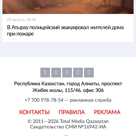
05 августа, 20:48
В Атырау полицейский эвакуировал жителей дома
при пожаре
Республика Казахстан, город Алматы, проспект
Жибек жолы, 115/46, офис 306
+7 700 978-78-54 — рекламная служба
КОНТАКТЫ
ПРАВИЛА
РЕКЛАМА
© 2011—2026 Total Media Qazaqstan
Свидетельство СМИ №16942-ИА