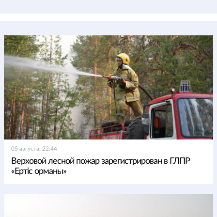
05 августа, 22:44
Верховой лесной пожар зарегистрирован в ГЛПР
«Ертіс орманы»