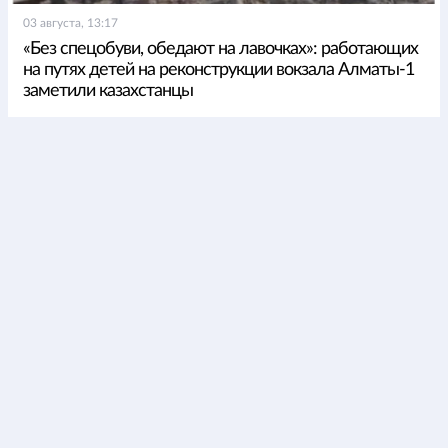
03 августа, 13:17
«Без спецобуви, обедают на лавочках»: работающих
на путях детей на реконструкции вокзала Алматы-1
заметили казахстанцы