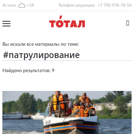
Астана
+18
Телефон редакции:
+7 700 978-78-54
Вы искали все материалы по теме:
Найдено результатов: 9