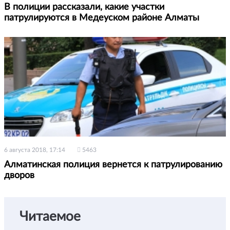
В полиции рассказали, какие участки
патрулируются в Медеуском районе Алматы
6 августа 2018, 17:14
5463
Алматинская полиция вернется к патрулированию
дворов
Читаемое