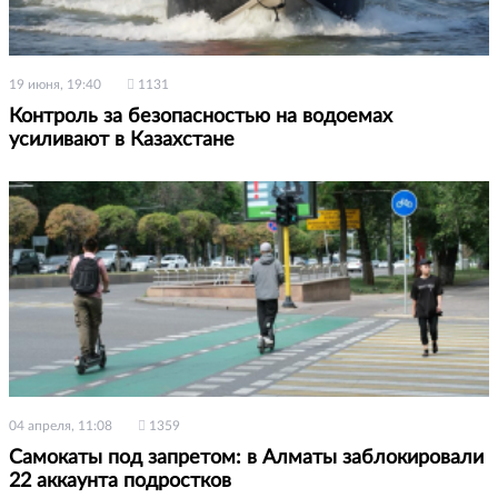
19 июня, 19:40
1131
Контроль за безопасностью на водоемах
усиливают в Казахстане
04 апреля, 11:08
1359
Самокаты под запретом: в Алматы заблокировали
22 аккаунта подростков