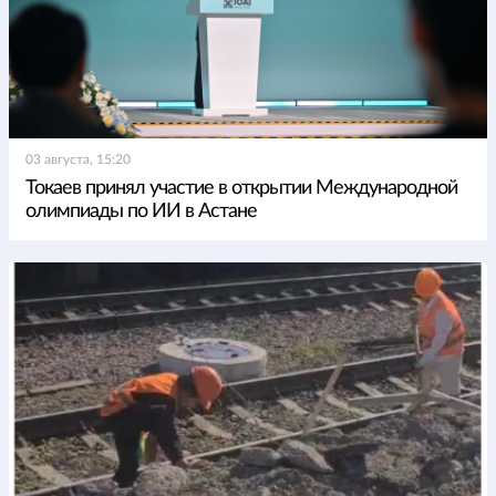
03 августа, 15:20
Токаев принял участие в открытии Международной
олимпиады по ИИ в Астане