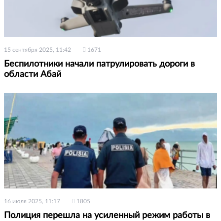
15 сентября 2025, 11:42
1671
Беспилотники начали патрулировать дороги в
области Абай
16 июля 2025, 11:17
1805
Полиция перешла на усиленный режим работы в