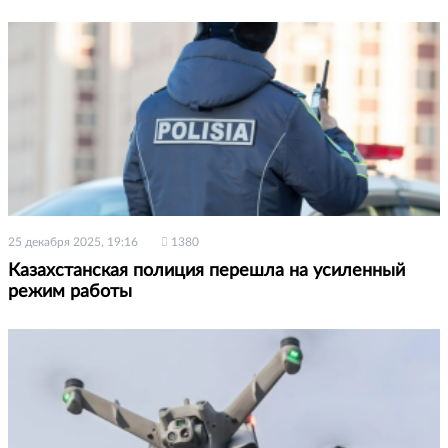
25 декабря 2025, 19:16
1380
Казахстанская полиция перешла на усиленный
режим работы