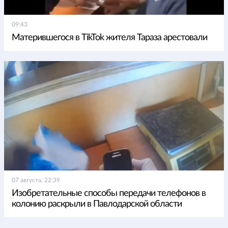
09:43
Матерившегося в TikTok жителя Тараза арестовали
07 августа, 22:39
Изобретательные способы передачи телефонов в
колонию раскрыли в Павлодарской области