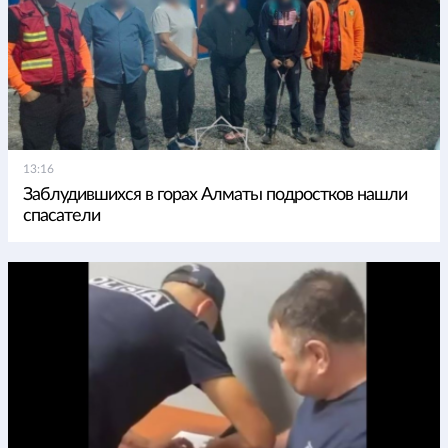
13:16
Заблудившихся в горах Алматы подростков нашли
спасатели