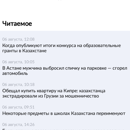
Читаемое
06 августа, 12:08
Когда опубликуют итоги конкурса на образовательные
гранты в Казахстане
06 августа, 10:05
В Астане мужчина выбросил спичку на парковке — сгорел
автомобиль
06 августа, 10:18
Обещал купить квартиру на Кипре: казахстанца
экстрадировали из Грузии за мошенничество
06 августа, 09:51
Некоторые предметы в школах Казахстана переименуют
06 августа, 14:26