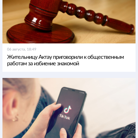
06 августа, 18:49
Жительницу Актау приговорили к общественным
работам за избиение знакомой