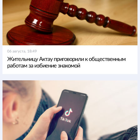
06 августа, 18:49
Жительницу Актау приговорили к общественным
работам за избиение знакомой