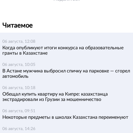
Читаемое
06 августа, 12:08
Когда опубликуют итоги конкурса на образовательные
гранты в Казахстане
06 августа, 10:05
В Астане мужчина выбросил спичку на парковке — сгорел
автомобиль
06 августа, 10:18
Обещал купить квартиру на Кипре: казахстанца
экстрадировали из Грузии за мошенничество
06 августа, 09:51
Некоторые предметы в школах Казахстана переименуют
06 августа, 14:26