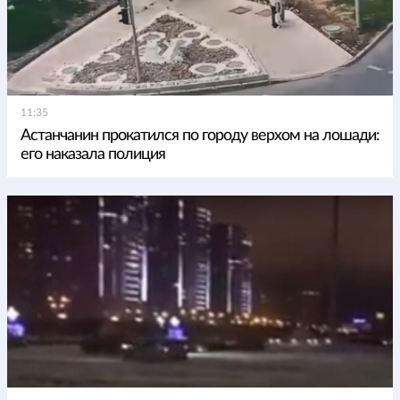
11:35
Астанчанин прокатился по городу верхом на лошади:
его наказала полиция