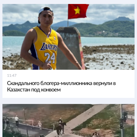
11:47
Скандального блогера-миллионника вернули в
Казахстан под конвоем