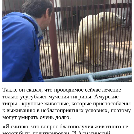
Также он сказал, что проводимое сейчас лечение
только усугубляет мучения тигрицы. Амурские
тигры - крупные животные, которые приспособлены
к выживанию в неблагоприятных условиях, поэтому
могут умирать очень долго.
«Я считаю, что вопрос благополучия животного не
может быть политизирован. И Алматинский