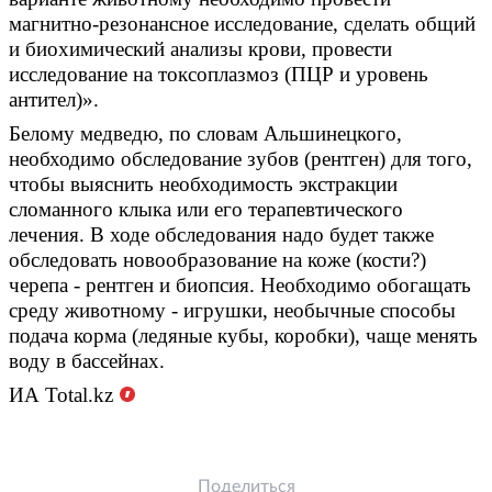
магнитно-резонансное исследование, сделать общий
и биохимический анализы крови, провести
исследование на токсоплазмоз (ПЦР и уровень
антител)».
Белому медведю, по словам Альшинецкого,
необходимо обследование зубов (рентген) для того,
чтобы выяснить необходимость экстракции
сломанного клыка или его терапевтического
лечения. В ходе обследования надо будет также
обследовать новообразование на коже (кости?)
черепа - рентген и биопсия. Необходимо обогащать
среду животному - игрушки, необычные способы
подача корма (ледяные кубы, коробки), чаще менять
воду в бассейнах.
ИА
Total.kz
Поделиться