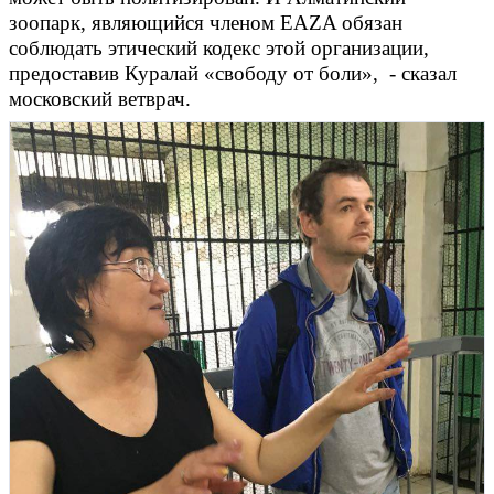
зоопарк, являющийся членом EAZA обязан
соблюдать этический кодекс этой организации,
предоставив Куралай «свободу от боли», - сказал
московский ветврач.