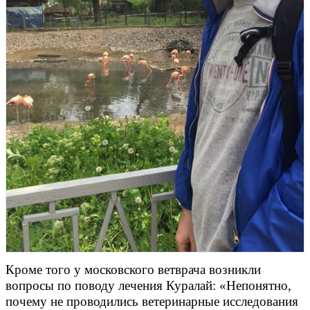
Кроме того у московского ветврача возникли
вопросы по поводу лечения Куралай: «Непонятно,
почему не проводились ветеринарные исследования