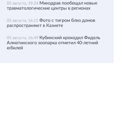
Минздрав пообещал новые
05 августа, 19:24
травматологические центры в регионах
Фото с тигром близ домов
05 августа, 16:11
распространяют в Казнете
Кубинский крокодил Фидель
05 августа, 16:49
Алматинского зоопарка отметил 40-летний
юбилей