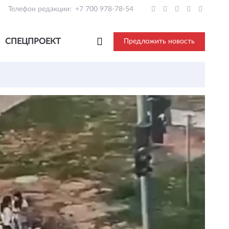
Телефон редакции:
+7 700 978-78-54
СПЕЦПРОЕКТ
Предложить новость