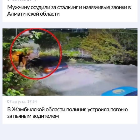
Мужчину осудили за сталкинг и навязчивые звонки в
Алматинской области
07 августа, 17:54
В Жамбылской области полиция устроила погоню
за пьяным водителем