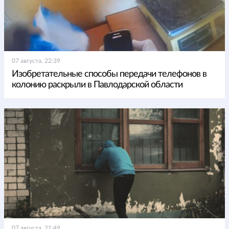
07 августа, 22:39
Изобретательные способы передачи телефонов в
колонию раскрыли в Павлодарской области
07 августа, 21:49