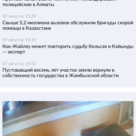
полицейские в Алматы
07 августа, 13:29
Свыше 5,2 миллиона вызовов обслужили бригады скорой
помощи в Казахстане
07 августа, 13:19
Кок-Жайляу может повторить судьбу Кольсая и Кайынды
— эксперт
07 августа, 14:51
Пустовавший восемь лет участок земли вернули в
собственность государства в Жамбылской области