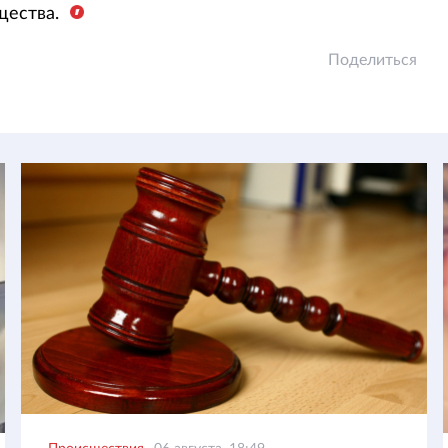
щества.
Поделиться