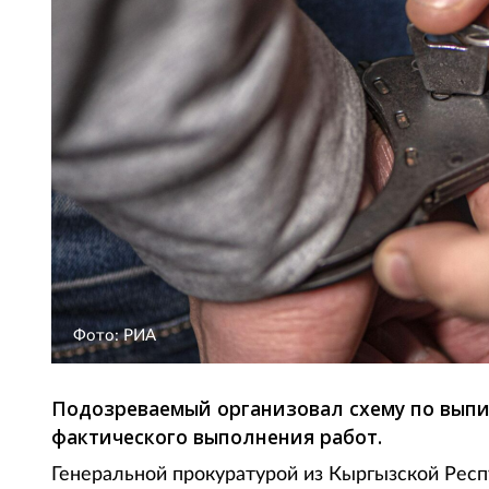
Фото: РИА
Подозреваемый организовал схему по выпи
фактического выполнения работ.
Генеральной прокуратурой из Кыргызской Респ