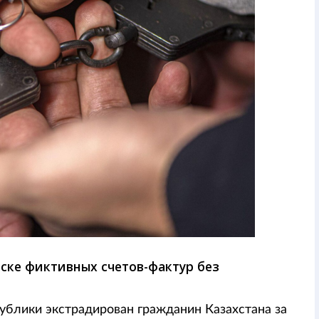
ске фиктивных счетов-фактур без
ублики экстрадирован гражданин Казахстана за