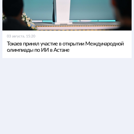
03 августа, 15:20
Токаев принял участие в открытии Международной
олимпиады по ИИ в Астане