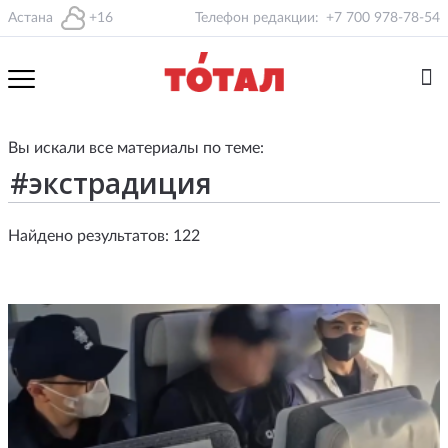
Астана
+16
Телефон редакции:
+7 700 978-78-54
Вы искали все материалы по теме:
Найдено результатов: 122