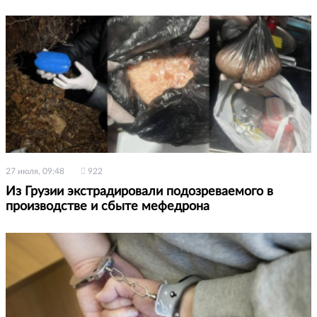
27 июля, 09:48
922
Из Грузии экстрадировали подозреваемого в
производстве и сбыте мефедрона