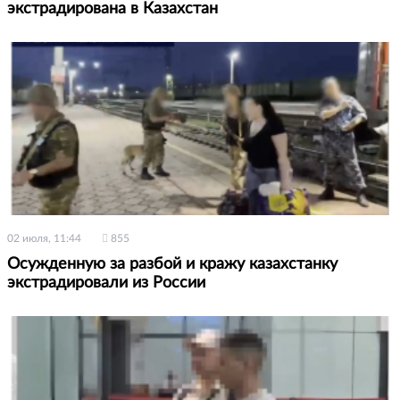
экстрадирована в Казахстан
02 июля, 11:44
855
Осужденную за разбой и кражу казахстанку
экстрадировали из России