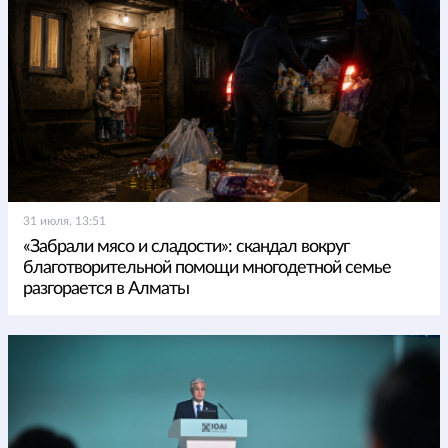
31 июля, 13:51
«Забрали мясо и сладости»: скандал вокруг
благотворительной помощи многодетной семье
разгорается в Алматы