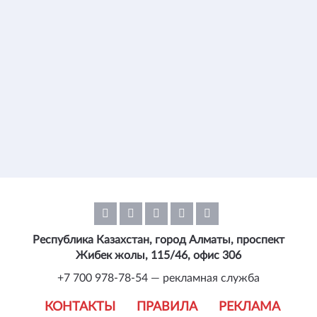
Республика Казахстан, город Алматы, проспект
Жибек жолы, 115/46, офис 306
+7 700 978-78-54 — рекламная служба
КОНТАКТЫ
ПРАВИЛА
РЕКЛАМА