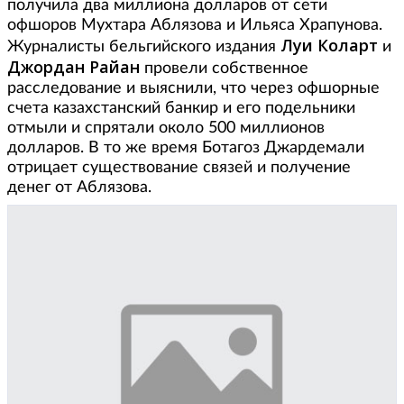
получила два миллиона долларов от сети
офшоров Мухтара Аблязова и Ильяса Храпунова.
Луи Коларт
Журналисты бельгийского издания
и
Джордан Райан
провели собственное
расследование и выяснили, что через офшорные
счета казахстанский банкир и его подельники
отмыли и спрятали около 500 миллионов
долларов. В то же время Ботагоз Джардемали
отрицает существование связей и получение
денег от Аблязова.