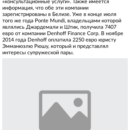
«консультационные услуги». Также имеется
информация, что обе эти компании
зарегистрированы в Белизе. Уже в конце июля
того же года Ponte Mundi, владельцами которой
являлись Джардемали и Штик, получила 7407
евро от компании Denhoff Finance Corp. В ноябре
2014 года Denhoff оплатила 2250 евро юристу
Эмманюэлю Рюшу, который и представлял
интересы супружеской пары.