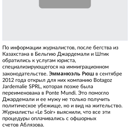
По информации журналистов, после бегства из
Казахстана в Бельгию Джардемали и Штик
обратились к услугам юриста,
специализирующегося на иммиграционном
Эмманюэль Рюш
законодательстве.
в сентябре
2012 года открыл для них компанию Botagoz
Jardemalie SPRL, которая позже была
переименована в Ponte Mundi. Это помогло
Джардемали и ее мужу не только получить
политическое убежище, но и вид на жительство.
Журналисты «Le Soir» выяснили, что все эти
процедуры оплачивались с офшорных
счетов Аблязова.