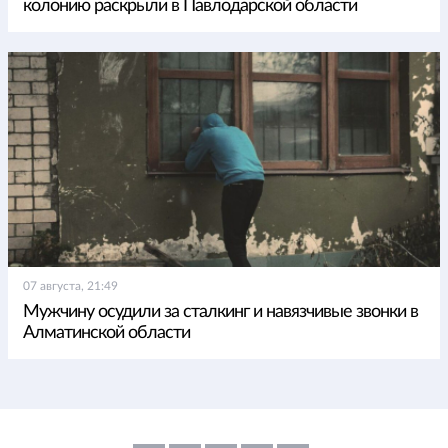
колонию раскрыли в Павлодарской области
07 августа, 21:49
Мужчину осудили за сталкинг и навязчивые звонки в
Алматинской области