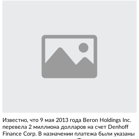
Известно, что 9 мая 2013 года Beron Holdings Inc.
перевела 2 миллиона долларов на счет Denhoff
Finance Corp. В назначении платежа были указаны