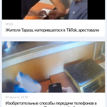
09:43
Жителя Тараза, матерившегося в TikTok, арестовали
07 августа, 22:39
Изобретательные способы передачи телефонов в