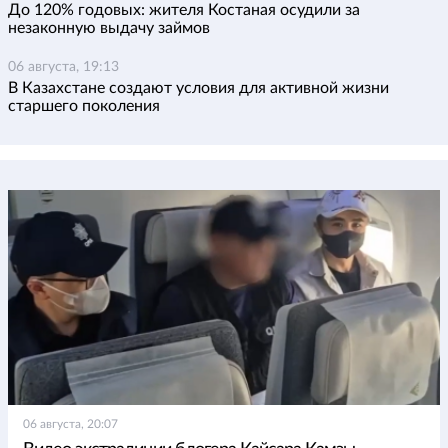
До 120% годовых: жителя Костаная осудили за
незаконную выдачу займов
06 августа, 19:13
В Казахстане создают условия для активной жизни
старшего поколения
06 августа, 20:07