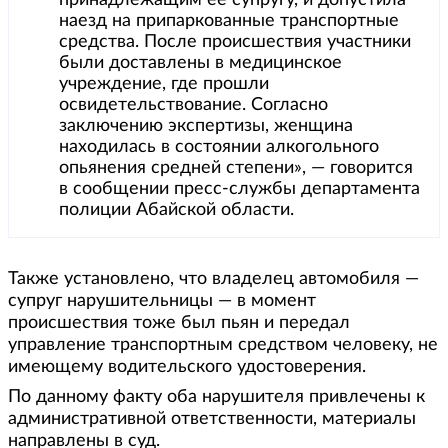
принадлежащим ее супругу, и допустила
наезд на припаркованные транспортные
средства. После происшествия участники
были доставлены в медицинское
учреждение, где прошли
освидетельствование. Согласно
заключению экспертизы, женщина
находилась в состоянии алкогольного
опьянения средней степени», — говорится
в сообщении пресс-службы департамента
полиции Абайской области.
Также установлено, что владелец автомобиля —
супруг нарушительницы — в момент
происшествия тоже был пьян и передал
управление транспортным средством человеку, не
имеющему водительского удостоверения.
По данному факту оба нарушителя привлечены к
административной ответственности, материалы
направлены в суд.