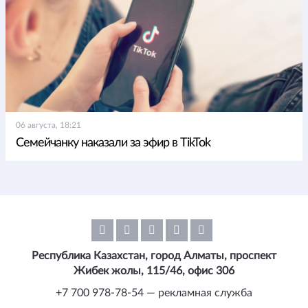
06 августа, 18:21
Семейчанку наказали за эфир в TikTok
Республика Казахстан, город Алматы, проспект
Жибек жолы, 115/46, офис 306
+7 700 978-78-54 — рекламная служба