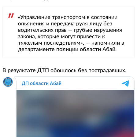
«Управление транспортом в состоянии
опьянения и передача руля лицу без
водительских прав — грубые нарушения
закона, которые могут привести к
тяжелым последствиям», — напомнили в
департаменте полиции области Абай.
В результате ДТП обошлось без пострадавших.