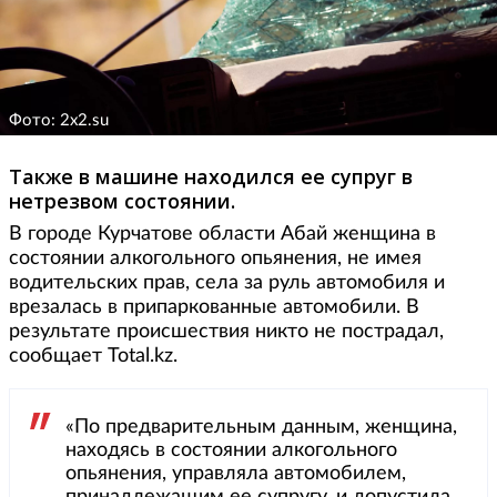
Фото: 2x2.su
Также в машине находился ее супруг в
нетрезвом состоянии.
В городе Курчатове области Абай женщина в
состоянии алкогольного опьянения, не имея
водительских прав, села за руль автомобиля и
врезалась в припаркованные автомобили. В
результате происшествия никто не пострадал,
сообщает Total.kz.
«По предварительным данным, женщина,
находясь в состоянии алкогольного
опьянения, управляла автомобилем,