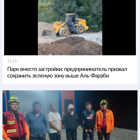
11:10
Парк вместо застройки: предприниматель призвал
сохранить зеленую зону выше Аль-Фараби