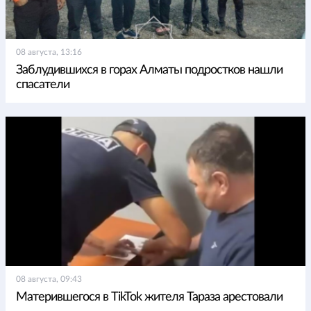
08 августа, 13:16
Заблудившихся в горах Алматы подростков нашли
спасатели
08 августа, 09:43
Матерившегося в TikTok жителя Тараза арестовали