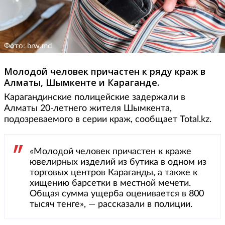
Фото: brw.md
Молодой человек причастен к ряду краж в
Алматы, Шымкенте и Караганде.
Карагандинские полицейские задержали в
Алматы 20-летнего жителя Шымкента,
подозреваемого в серии краж, сообщает Total.kz.
«Молодой человек причастен к краже
ювелирных изделий из бутика в одном из
торговых центров Караганды, а также к
хищению барсетки в местной мечети.
Общая сумма ущерба оценивается в 800
тысяч тенге», — рассказали в полиции.