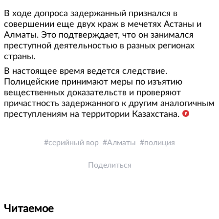
В ходе допроса задержанный признался в
совершении еще двух краж в мечетях Астаны и
Алматы. Это подтверждает, что он занимался
преступной деятельностью в разных регионах
страны.
В настоящее время ведется следствие.
Полицейские принимают меры по изъятию
вещественных доказательств и проверяют
причастность задержанного к другим аналогичным
преступлениям на территории Казахстана.
серийный вор
Алматы
полиция
Поделиться
Читаемое