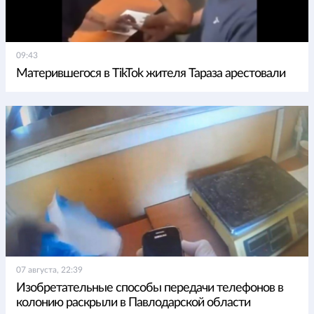
09:43
Матерившегося в TikTok жителя Тараза арестовали
07 августа, 22:39
Изобретательные способы передачи телефонов в
колонию раскрыли в Павлодарской области