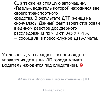
С., а также на стоящую автомашину
«Газель», водитель которой находился вне
своего транспортного
средства. В результате ДТП женщина
скончалась. Данный факт зарегистрирован
в едином реестре досудебного
расследования по ч. 3 ст. 345 УК РК»,
— сообщили в пресс-службе ДП Алматы.
Уголовное дело находится в производстве
управления дознания ДП города Алматы.
Водитель находится под следствием.
Алматы
полиция
смертельное ДТП
Поделиться