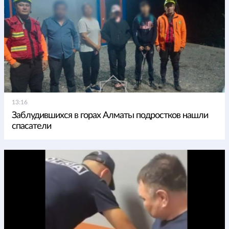
13:16
Заблудившихся в горах Алматы подростков нашли
спасатели