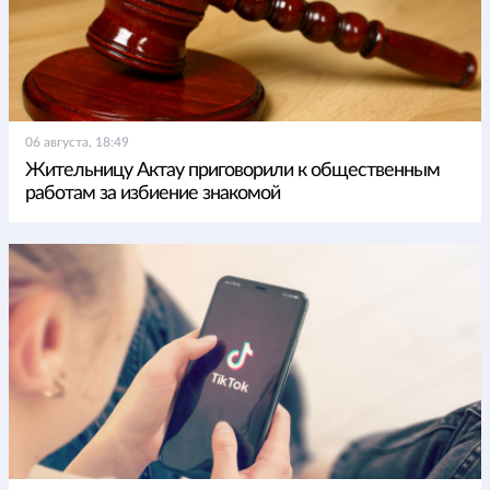
06 августа, 18:49
Жительницу Актау приговорили к общественным
работам за избиение знакомой