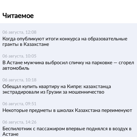
Читаемое
06 августа, 12:08
Когда опубликуют итоги конкурса на образовательные
гранты в Казахстане
06 августа, 10:05
В Астане мужчина выбросил спичку на парковке — сгорел
автомобиль
06 августа, 10:18
Обещал купить квартиру на Кипре: казахстанца
экстрадировали из Грузии за мошенничество
06 августа, 09:51
Некоторые предметы в школах Казахстана переименуют
06 августа, 14:26
Беспилотник с пассажиром впервые поднялся в воздух в
Астане