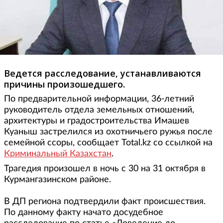
Ведется расследование, устанавливаются
причины произошедшего.
По предварительной информации, 36-летний
руководитель отдела земельных отношений,
архитектуры и градостроительства Имашев
Куаныш застрелился из охотничьего ружья после
семейной ссоры, сообщает Total.kz со ссылкой на
Криминальный Казахстан
.
Трагедия произошел в ночь с 30 на 31 октября в
Курмангазинском районе.
В ДП региона подтвердили факт происшествия.
По данному факту начато досудебное