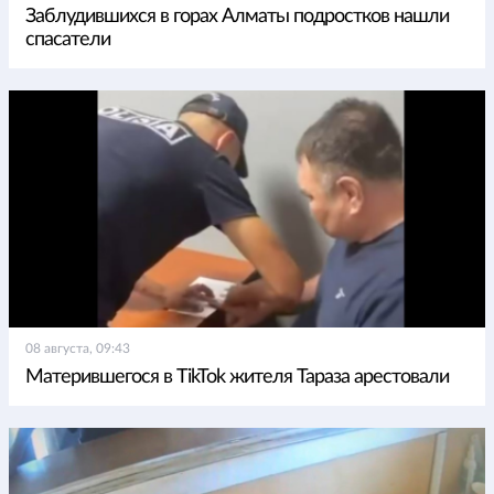
Заблудившихся в горах Алматы подростков нашли
спасатели
08 августа, 09:43
Матерившегося в TikTok жителя Тараза арестовали