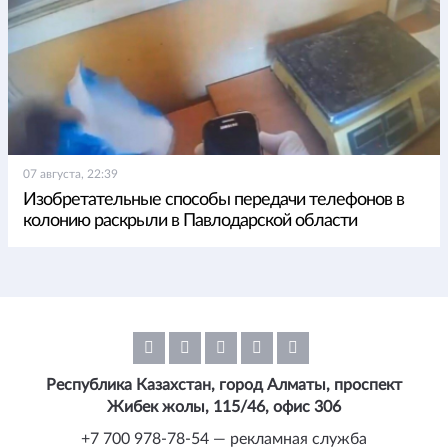
07 августа, 22:39
Изобретательные способы передачи телефонов в
колонию раскрыли в Павлодарской области
Республика Казахстан, город Алматы, проспект
Жибек жолы, 115/46, офис 306
+7 700 978-78-54 — рекламная служба