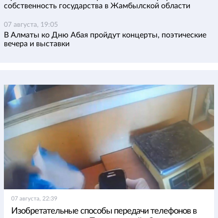
собственность государства в Жамбылской области
07 августа, 19:05
В Алматы ко Дню Абая пройдут концерты, поэтические
вечера и выставки
07 августа, 22:39
Изобретательные способы передачи телефонов в