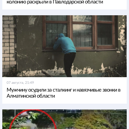
колонию раскрыли в Павлодарской области
07 августа, 21:49
Мужчину осудили за сталкинг и навязчивые звонки в
Алматинской области