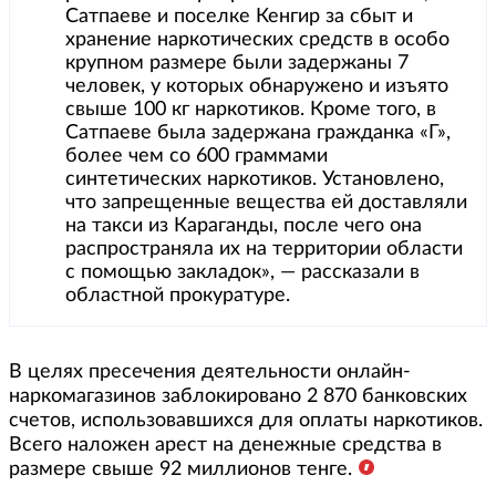
Сатпаеве и поселке Кенгир за сбыт и
хранение наркотических средств в особо
крупном размере были задержаны 7
человек, у которых обнаружено и изъято
свыше 100 кг наркотиков. Кроме того, в
Сатпаеве была задержана гражданка «Г»,
более чем со 600 граммами
синтетических наркотиков. Установлено,
что запрещенные вещества ей доставляли
на такси из Караганды, после чего она
распространяла их на территории области
с помощью закладок», — рассказали в
областной прокуратуре.
В целях пресечения деятельности онлайн-
наркомагазинов заблокировано 2 870 банковских
счетов, использовавшихся для оплаты наркотиков.
Всего наложен арест на денежные средства в
размере свыше 92 миллионов тенге.