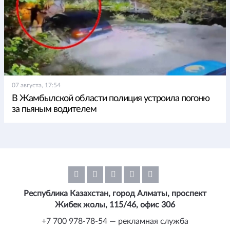
07 августа, 17:54
В Жамбылской области полиция устроила погоню
за пьяным водителем
Республика Казахстан, город Алматы, проспект
Жибек жолы, 115/46, офис 306
+7 700 978-78-54 — рекламная служба