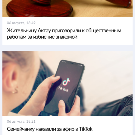
06 августа, 18:49
Жительницу Актау приговорили к общественным
работам за избиение знакомой
06 августа, 18:21
Семейчанку наказали за эфир в TikTok