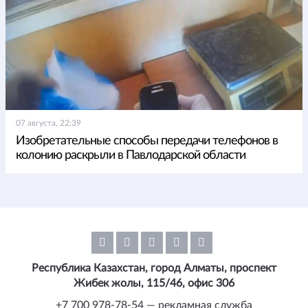
07 августа, 22:39
Изобретательные способы передачи телефонов в
колонию раскрыли в Павлодарской области
Республика Казахстан, город Алматы, проспект
Жибек жолы, 115/46, офис 306
+7 700 978-78-54 — рекламная служба