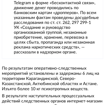
Telegram в форме «бесконтактной связи»,
движение денег проводились по
банковским картам «дропперов». По всем
указанным фактам проведены досудебные
расследования по ст. ст. 262, 297 299-1
УК «Создание и руководство
организованной группой, незаконные
приобретение, хранение, перевозка в
целях сбыта, пропаганда или незаконная
реклама наркотических средств», —
рассказали в надзорном органе.
По результатам оперативно-следственных
мероприятий установлены и задержаны 6 лиц на
территории Карагандинской, Северо-
Казахстанской, Актюбинской областях и Астане.
Изъято более 10 кг психотропных веществ.
В результате наступательных процессуальных
действий следственных органов интернет-магазин