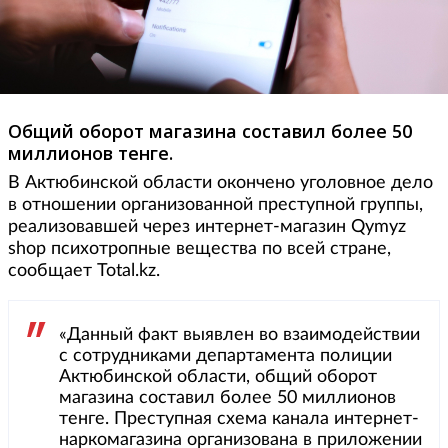
Общий оборот магазина составил более 50
миллионов тенге.
В Актюбинской области окончено уголовное дело
в отношении организованной преступной группы,
реализовавшей через интернет-магазин Qymyz
shop психотропные вещества по всей стране,
сообщает Total.kz.
«Данный факт выявлен во взаимодействии
с сотрудниками департамента полиции
Актюбинской области, общий оборот
магазина составил более 50 миллионов
тенге. Преступная схема канала интернет-
наркомагазина организована в приложении