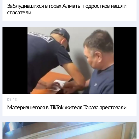
Заблудившихся в горах Алматы подростков нашли
спасатели
09:43
Матерившегося в TikTok жителя Тараза арестовали