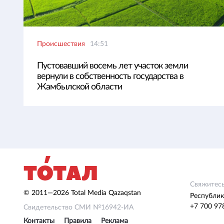
Происшествия
14:51
Пустовавший восемь лет участок земли
вернули в собственность государства в
Жамбылской области
Свяжитесь
© 2011—2026 Total Media Qazaqstan
Республик
+7 700 97
Свидетельство СМИ №16942-ИА
Контакты
Правила
Реклама