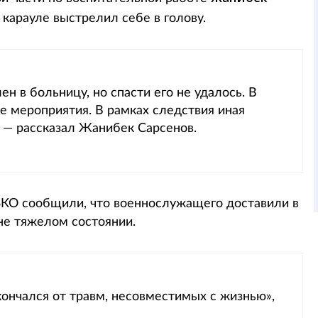
 карауле выстрелил себе в голову.
н в больницу, но спасти его не удалось. В
 мероприятия. В рамках следствия иная
 — рассказал Жанибек Сарсенов.
ЗКО сообщили, что военнослужащего доставили в
не тяжелом состоянии.
ончался от травм, несовместимых с жизнью»,