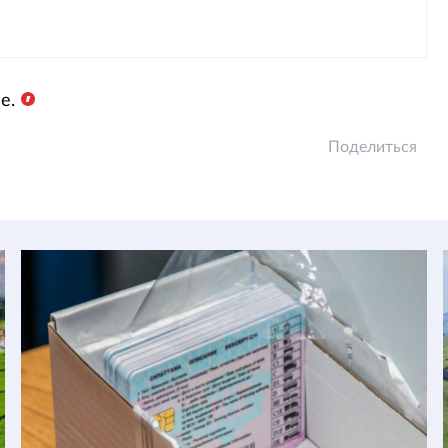
е.
Поделиться