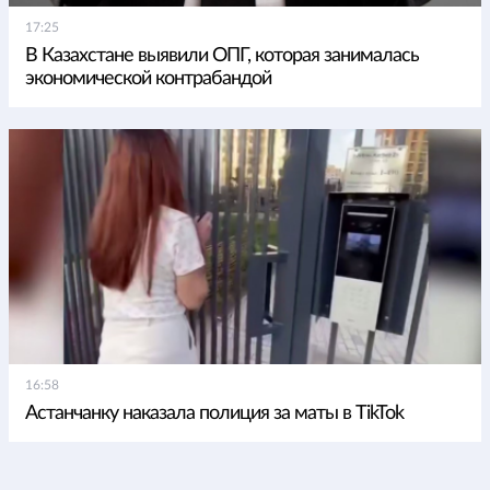
17:25
В Казахстане выявили ОПГ, которая занималась
экономической контрабандой
16:58
Астанчанку наказала полиция за маты в TikTok