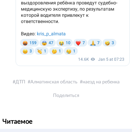
ДТП
Алматинская область
наезд на ребенка
Поделиться
Читаемое