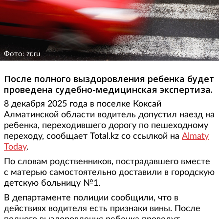
Фото: zr.ru
После полного выздоровления ребенка будет
проведена судебно-медицинская экспертиза.
8 декабря 2025 года в поселке Коксай
Алматинской области водитель допустил наезд на
ребенка, переходившего дорогу по пешеходному
переходу, сообщает Total.kz со ссылкой на
Almaty
Today
.
По словам родственников, пострадавшего вместе
с матерью самостоятельно доставили в городскую
детскую больницу №1.
В департаменте полиции сообщили, что в
действиях водителя есть признаки вины. После