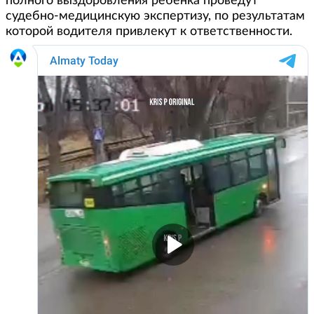
полного выздоровления ребенка проведут
судебно-медицинскую экспертизу, по результатам
которой водителя привлекут к ответственности.