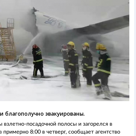
ли благополучно эвакуированы.
ы взлетно-посадочной полосы и загорелся в
в примерно 8:00 в четверг, сообщает агентство