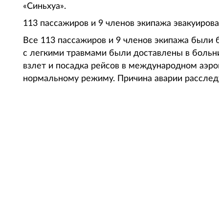
«Синьхуа».
113 пассажиров и 9 членов экипажа эвакуирова
Все 113 пассажиров и 9 членов экипажа были 
с легкими травмами были доставлены в больн
взлет и посадка рейсов в международном аэро
нормальному режиму. Причина аварии расслед