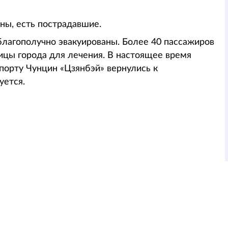
ны, есть пострадавшие.
благополучно эвакуированы. Более 40 пассажиров
ицы города для лечения. В настоящее время
порту Чунцин «Цзянбэй» вернулись к
уется.