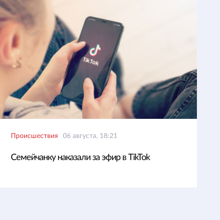
Происшествия
06 августа, 18:21
Семейчанку наказали за эфир в TikTok