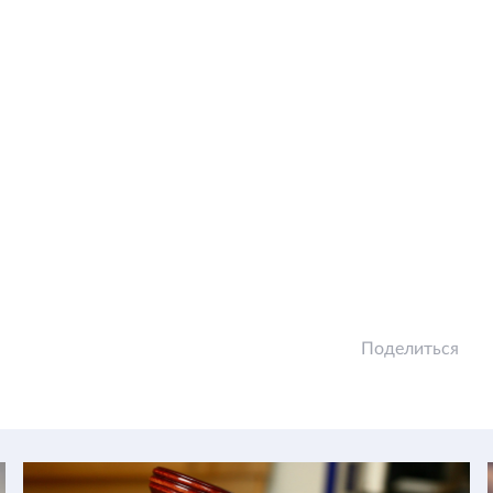
Поделиться