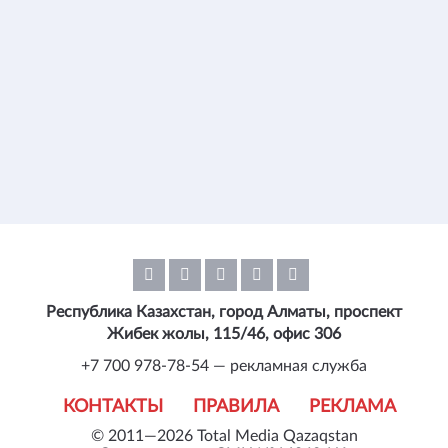
Республика Казахстан, город Алматы, проспект
Жибек жолы, 115/46, офис 306
+7 700 978-78-54 — рекламная служба
КОНТАКТЫ
ПРАВИЛА
РЕКЛАМА
© 2011—2026 Total Media Qazaqstan