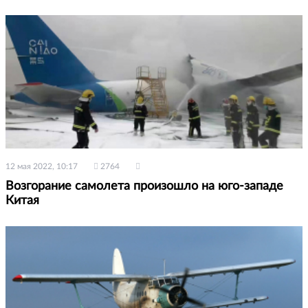
12 мая 2022, 10:17
2764
Возгорание самолета произошло на юго-западе
Китая