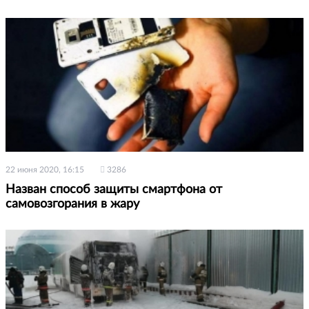
22 июня 2020, 16:15
3286
Назван способ защиты смартфона от
самовозгорания в жару