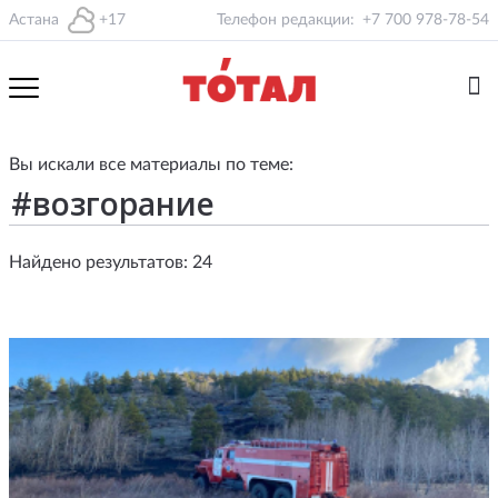
Астана
+17
Телефон редакции:
+7 700 978-78-54
Вы искали все материалы по теме:
Найдено результатов: 24