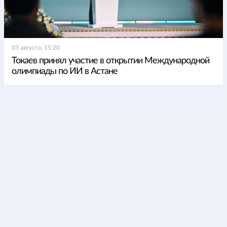
03 августа, 15:20
Токаев принял участие в открытии Международной
олимпиады по ИИ в Астане