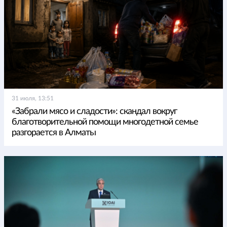
31 июля, 13:51
«Забрали мясо и сладости»: скандал вокруг
благотворительной помощи многодетной семье
разгорается в Алматы