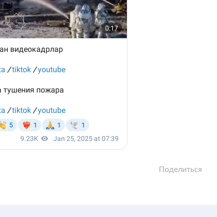
Поделиться