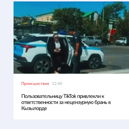
Происшествия
12:40
Пользовательницу TikTok привлекли к
ответственности за нецензурную брань в
Кызылорде