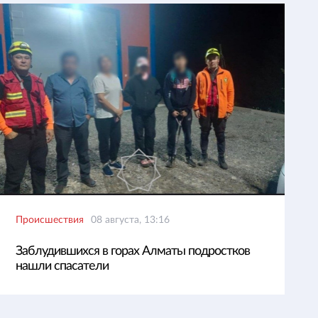
Происшествия
08 августа, 13:16
Заблудившихся в горах Алматы подростков
нашли спасатели