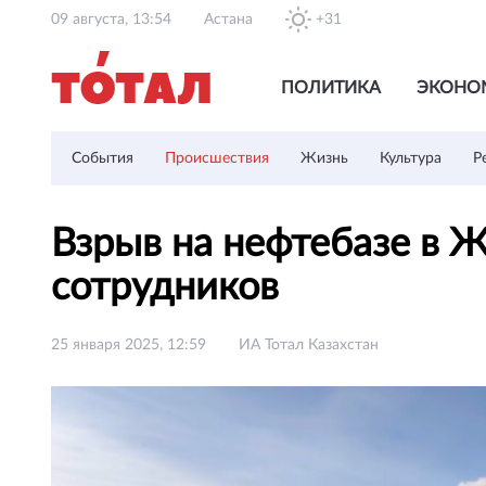
09 августа, 13:54
Астана
+31
ПОЛИТИКА
ЭКОНО
События
Происшествия
Жизнь
Культура
Р
Взрыв на нефтебазе в Ж
сотрудников
25 января 2025, 12:59
ИА Тотал Казахстан