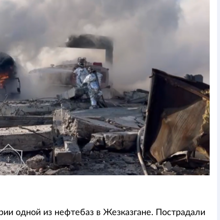
ии одной из нефтебаз в Жезказгане. Пострадали