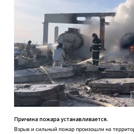
Причина пожара устанавливается.
Взрыв и сильный пожар произошли на территор