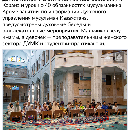
Корана и уроки о 40 обязанностях мусульманина.
Кроме занятий, по информации Духовного
управления мусульман Казахстана,
предусмотрены духовные беседы и
развлекательные мероприятия. Мальчиков ведут
имамы, а девочек — преподавательницы женского
сектора ДУМК и студентки-практикантки.