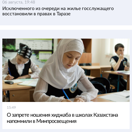
06 августа, 19:48
Исключенного из очереди на жилье госслужащего
восстановили в правах в Таразе
15:49
О запрете ношения хиджаба в школах Казахстана
напомнили в Минпросвещения