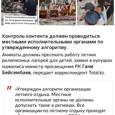
Контроль контента должен проводиться
местными исполнительными органами по
утвержденному алгоритму.
Акиматы должны пресекать работу летних
религиозных лагерей для детей, заявил в кулуарах
Гани
мажилиса министр просвещения РК
Бейсембаев
, передает корреспондент Total.kz.
«Утвержден алгоритм организации
летнего отдыха. Местные
исполнительные органы не должны
допускать такое в регионах. Все
организации по летнему отдыху проходят