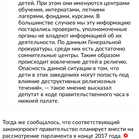
детей. При этом они именуются центрами
обучения, интернатами, летними
лагерями, фондами, курсами. В
большинстве случаев мы эту информацию
постарались проверить, уполномоченные
органы не владеют информацией об их
деятельности. По данным Генеральной
прокуратуры, среди них есть достаточно
сомнительные центры. Таким образом
происходит вовлечение детей в религию.
Опасность данной ситуации в том, что
дети в этих заведениях могут попасть под
влияние деструктивных религиозных
течений», — такое мнение высказал
депутат в ходе правительственного часа в
нижней палате.
Тогда же сообщалось, что соответствующий
законопроект правительство планирует внести на
рассмотрение парламента в конце 2017 года.