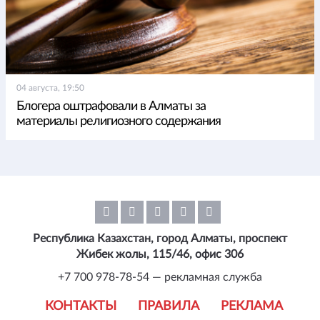
04 августа, 19:50
Блогера оштрафовали в Алматы за
материалы религиозного содержания
Республика Казахстан, город Алматы, проспект
Жибек жолы, 115/46, офис 306
+7 700 978-78-54 — рекламная служба
КОНТАКТЫ
ПРАВИЛА
РЕКЛАМА