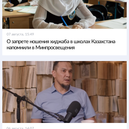
07 августа, 15:49
О запрете ношения хиджаба в школах Казахстана
напомнили в Минпросвещения
06 августа, 14:07