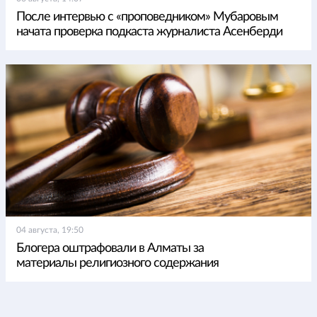
После интервью с «проповедником» Мубаровым
начата проверка подкаста журналиста Асенберди
04 августа, 19:50
Блогера оштрафовали в Алматы за
материалы религиозного содержания